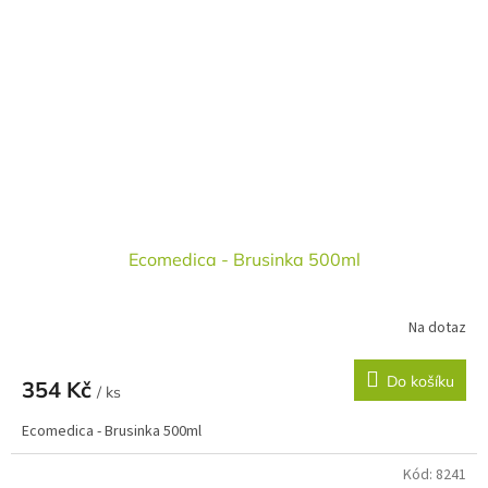
Ecomedica - Brusinka 500ml
Na dotaz
Do košíku
354 Kč
/ ks
Ecomedica - Brusinka 500ml
Kód:
8241