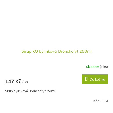
Sirup KO bylinková Bronchofyt 250ml
Skladem
(1 ks)
Do košíku
147 Kč
/ ks
Sirup bylinková Bronchofyt 250ml
Kód:
7904