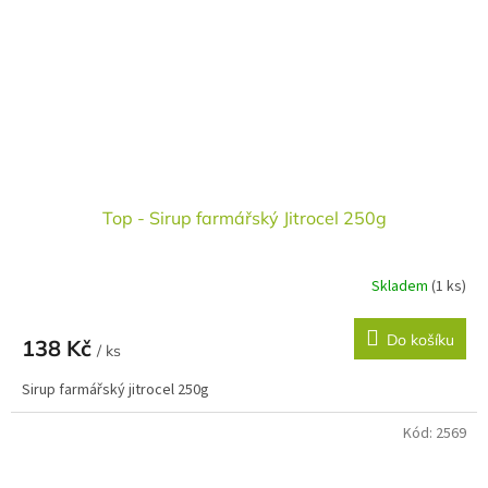
Top - Sirup farmářský Jitrocel 250g
Skladem
(1 ks)
Do košíku
138 Kč
/ ks
Sirup farmářský jitrocel 250g
Kód:
2569