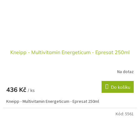
Kneipp - Multivitamin Energeticum - Epresat 250ml
Na dotaz
Do košíku
436 Kč
/ ks
Kneipp - Multivitamin Energeticum - Epresat 250ml
Kód:
5561