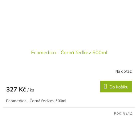
Ecomedica - Černá ředkev 500ml
Na dotaz
Do košíku
327 Kč
/ ks
Ecomedica - Černá ředkev 500ml
Kód:
8242