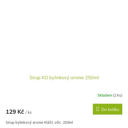
Sirup KO bylinkový aronie 250ml
Skladem
(2 ks)
Do košíku
129 Kč
/ ks
Sirup bylinkový aronie Klášt. ofic. 250ml