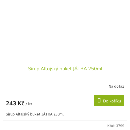
Sirup Altajský buket JÁTRA 250ml
Na dotaz
Do košíku
243 Kč
/ ks
Sirup Altajský buket JÁTRA 250ml
Kód:
3799