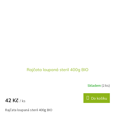
Rajčata loupaná steril 400g BIO
Skladem
(2 ks)
Do košíku
42 Kč
/ ks
Rajčata loupaná steril 400g BIO