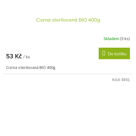
Cizrna sterilovaná BIO 400g
Skladem
(5 ks)
Do košíku
53 Kč
/ ks
Cizrna sterilovaná BIO 400g
Kód:
8801