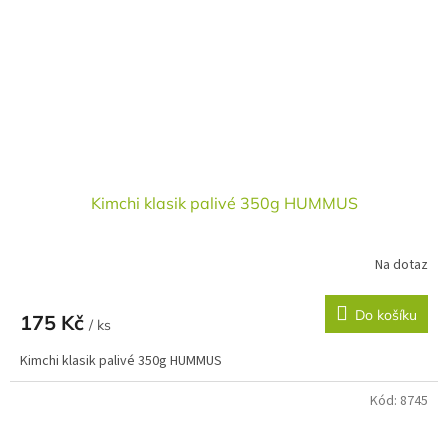
Kimchi klasik palivé 350g HUMMUS
Na dotaz
Do košíku
175 Kč
/ ks
Kimchi klasik palivé 350g HUMMUS
Kód:
8745