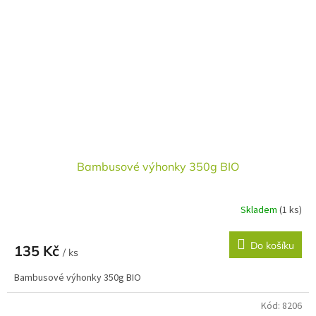
Bambusové výhonky 350g BIO
Skladem
(1 ks)
Do košíku
135 Kč
/ ks
Bambusové výhonky 350g BIO
Kód:
8206