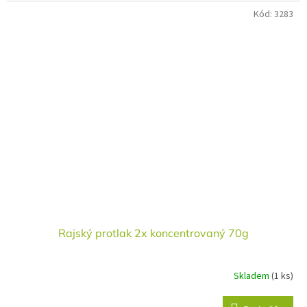
Kód:
3283
Rajský protlak 2x koncentrovaný 70g
Skladem
(1 ks)