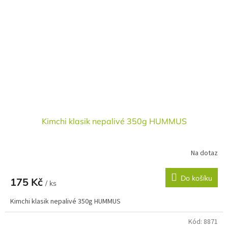
Kimchi klasik nepalivé 350g HUMMUS
Na dotaz
Do košíku
175 Kč
/ ks
Kimchi klasik nepalivé 350g HUMMUS
Kód:
8871