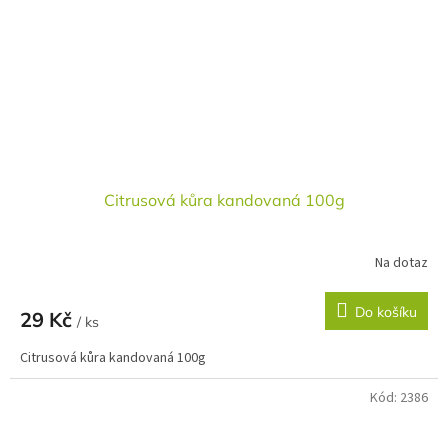
Citrusová kůra kandovaná 100g
Na dotaz
Do košíku
29 Kč
/ ks
Citrusová kůra kandovaná 100g
Kód:
2386