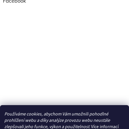
Facebook
Používáme cookies, abychom Vám umožnili pohodlné
prohlížení webu a díky analýze provozu webu neustále
zlepšovali jeho funkce, výkon a použitelnost
. Více informací