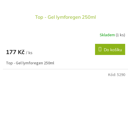
Top - Gel lymforegen 250ml
Skladem
(1 ks)
Do košíku
177 Kč
/ ks
Top - Gel lymforegen 250ml
Kód:
5290