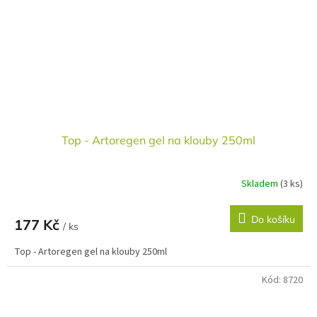
Top - Artoregen gel na klouby 250ml
Skladem
(3 ks)
Do košíku
177 Kč
/ ks
Top - Artoregen gel na klouby 250ml
Kód:
8720