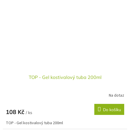
TOP - Gel kostivalový tuba 200ml
Na dotaz
Do košíku
108 Kč
/ ks
TOP - Gel kostivalový tuba 200ml