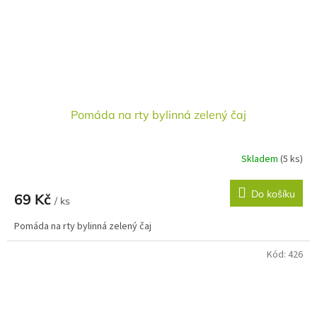
Pomáda na rty bylinná zelený čaj
Skladem
(5 ks)
Do košíku
69 Kč
/ ks
Pomáda na rty bylinná zelený čaj
Kód:
426