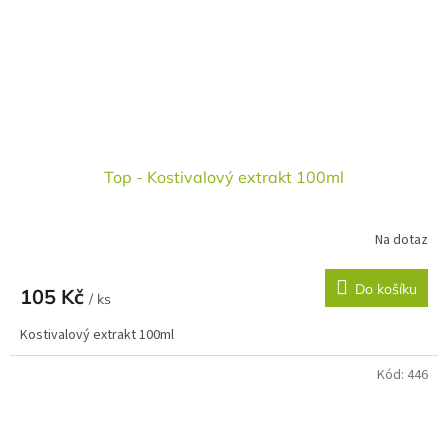
Top - Kostivalový extrakt 100ml
Na dotaz
Do košíku
105 Kč
/ ks
Kostivalový extrakt 100ml
Kód:
446