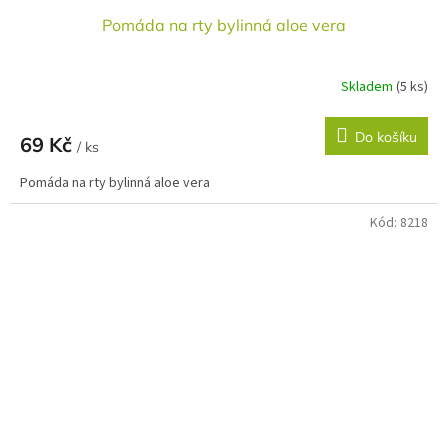
Pomáda na rty bylinná aloe vera
Skladem
(5 ks)
Do košíku
69 Kč
/ ks
Pomáda na rty bylinná aloe vera
Kód:
8218