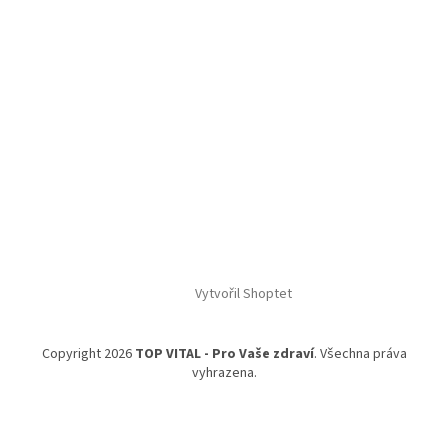
Vytvořil Shoptet
Copyright 2026
TOP VITAL - Pro Vaše zdraví
. Všechna práva
vyhrazena.