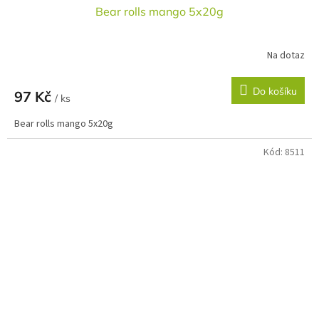
Bear rolls mango 5x20g
Na dotaz
Do košíku
97 Kč
/ ks
Bear rolls mango 5x20g
Kód:
8511