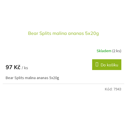
Bear Splits malina ananas 5x20g
Skladem
(2 ks)
Do košíku
97 Kč
/ ks
Bear Splits malina ananas 5x20g
Kód:
7943