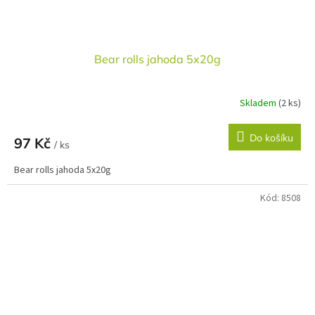
Bear rolls jahoda 5x20g
Skladem
(2 ks)
Do košíku
97 Kč
/ ks
Bear rolls jahoda 5x20g
Kód:
8508