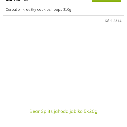
Cereálie - kroužky cookies hoops 210g
Kód:
8514
Bear Splits jahoda jablko 5x20g