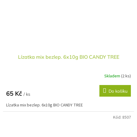
Lízatka mix bezlep. 6x10g BIO CANDY TREE
Skladem
(2 ks)
Do košíku
65 Kč
/ ks
Lízatka mix bezlep. 6x10g BIO CANDY TREE
Kód:
8507