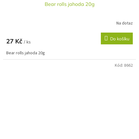
Bear rolls jahoda 20g
Na dotaz
Do košíku
27 Kč
/ ks
Bear rolls jahoda 20g
Kód:
8662