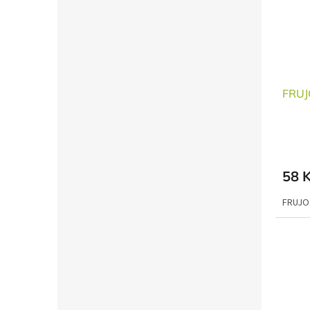
FRUJ
58 
FRUJO 