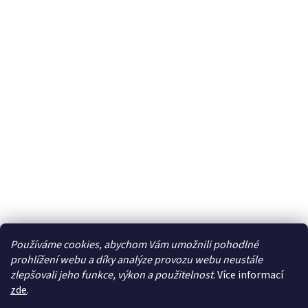
Používáme cookies, abychom Vám umožnili pohodlné
prohlížení webu a díky analýze provozu webu neustále
zlepšovali jeho funkce, výkon a použitelnost
. Více informací
zde
.