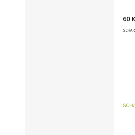
60 
SCHAR 
SCHA