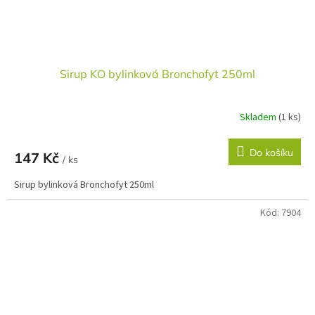
Sirup KO bylinková Bronchofyt 250ml
Skladem
(1 ks)
Do košíku
147 Kč
/ ks
Sirup bylinková Bronchofyt 250ml
Kód:
7904