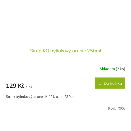
Sirup KO bylinkový aronie 250ml
Skladem
(2 ks)
Do košíku
129 Kč
/ ks
Sirup bylinkový aronie Klášt. ofic. 250ml
Kód:
7906