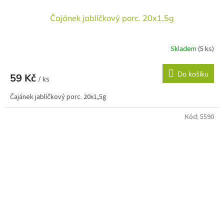
Čajánek jablíčkový porc. 20x1,5g
Skladem
(5 ks)
Do košíku
59 Kč
/ ks
Čajánek jablíčkový porc. 20x1,5g
Kód:
5590