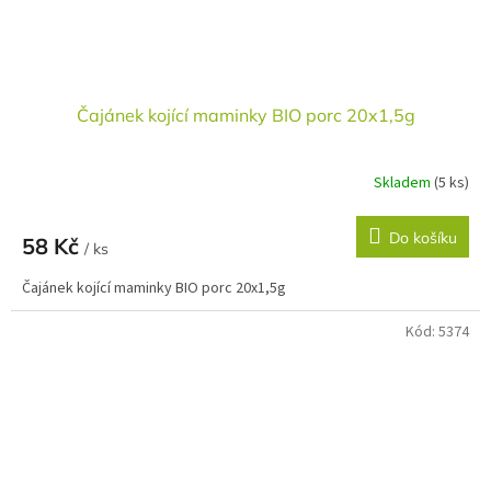
Čajánek kojící maminky BIO porc 20x1,5g
Skladem
(5 ks)
Do košíku
58 Kč
/ ks
Čajánek kojící maminky BIO porc 20x1,5g
Kód:
5374