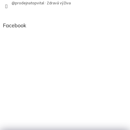
@prodejnatopvital · Zdravá výživa
Facebook