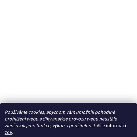
Používáme cookies, abychom Vám umožnili pohodlné
prohlížení webu a díky analýze provozu webu neustále
zlepšovali jeho funkce, výkon a použitelnost
. Více informací
zde
.