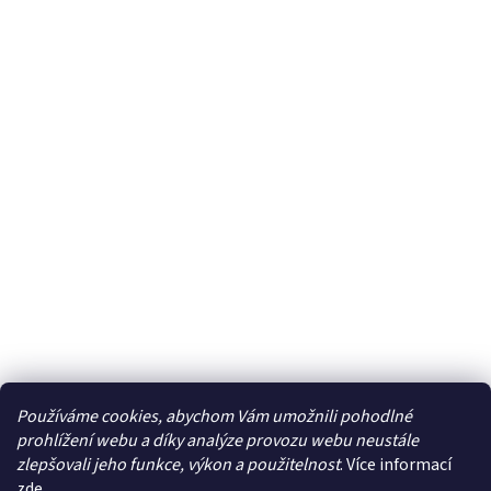
Používáme cookies, abychom Vám umožnili pohodlné
prohlížení webu a díky analýze provozu webu neustále
zlepšovali jeho funkce, výkon a použitelnost
. Více informací
zde
.