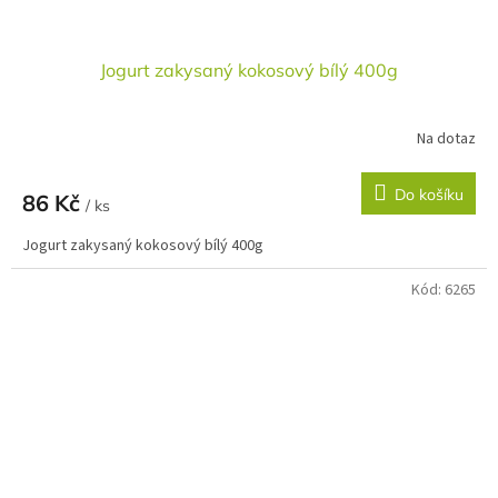
Jogurt zakysaný kokosový bílý 400g
Na dotaz
Do košíku
86 Kč
/ ks
Jogurt zakysaný kokosový bílý 400g
Kód:
6265