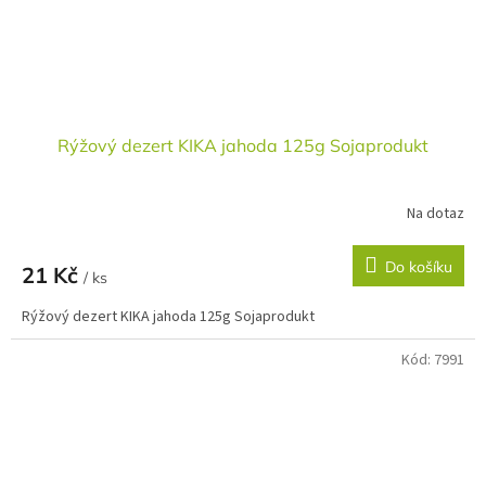
Rýžový dezert KIKA jahoda 125g Sojaprodukt
Na dotaz
Do košíku
21 Kč
/ ks
Rýžový dezert KIKA jahoda 125g Sojaprodukt
Kód:
7991