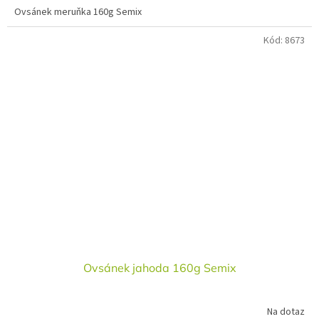
Ovsánek meruňka 160g Semix
Kód:
8673
Ovsánek jahoda 160g Semix
Na dotaz