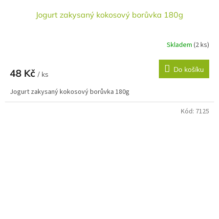
Jogurt zakysaný kokosový borůvka 180g
Skladem
(2 ks)
Do košíku
48 Kč
/ ks
Jogurt zakysaný kokosový borůvka 180g
Kód:
7125