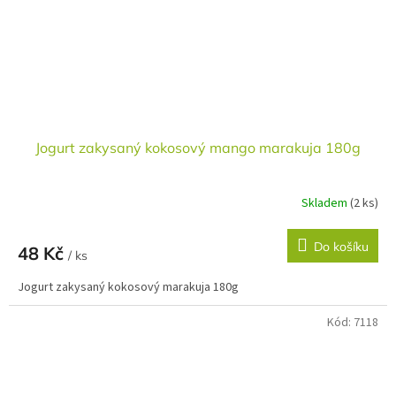
Jogurt zakysaný kokosový mango marakuja 180g
Skladem
(2 ks)
Do košíku
48 Kč
/ ks
Jogurt zakysaný kokosový marakuja 180g
Kód:
7118