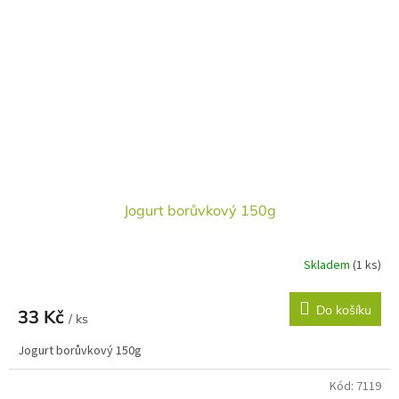
Jogurt borůvkový 150g
Skladem
(1 ks)
Do košíku
33 Kč
/ ks
Jogurt borůvkový 150g
Kód:
7119