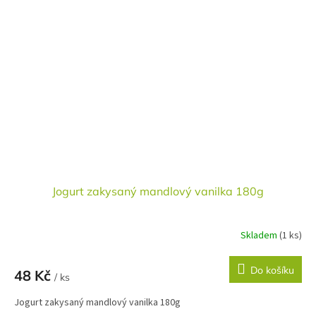
Jogurt zakysaný mandlový vanilka 180g
Skladem
(1 ks)
Do košíku
48 Kč
/ ks
Jogurt zakysaný mandlový vanilka 180g