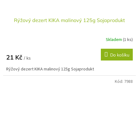
Rýžový dezert KIKA malinový 125g Sojaprodukt
Skladem
(1 ks)
Do košíku
21 Kč
/ ks
Rýžový dezert KIKA malinový 125g Sojaprodukt
Kód:
7988