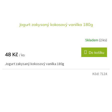
Jogurt zakysaný kokosový vanilka 180g
Skladem
(2 ks)
Do košíku
48 Kč
/ ks
Jogurt zakysaný kokosový vanilka 180g
Kód:
7124