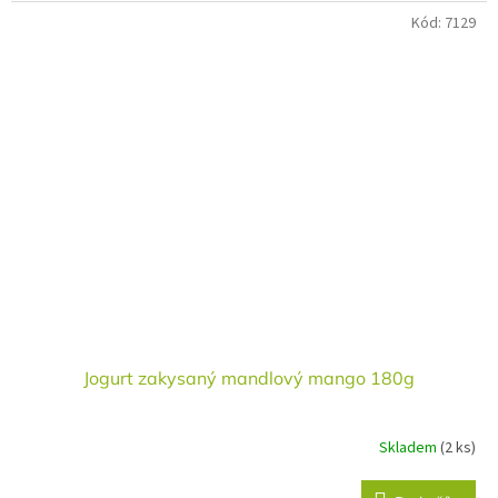
Kód:
7129
Jogurt zakysaný mandlový mango 180g
Skladem
(2 ks)